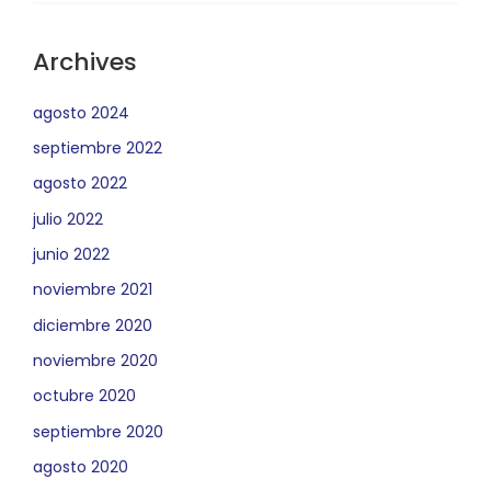
Archives
agosto 2024
septiembre 2022
agosto 2022
julio 2022
junio 2022
noviembre 2021
diciembre 2020
noviembre 2020
octubre 2020
septiembre 2020
agosto 2020