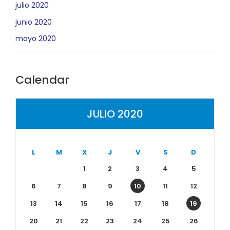
julio 2020
junio 2020
mayo 2020
Calendar
JULIO 2020
L
M
X
J
V
S
D
1
2
3
4
5
6
7
8
9
10
11
12
13
14
15
16
17
18
19
20
21
22
23
24
25
26