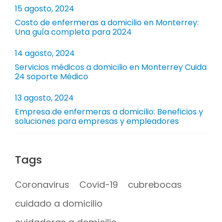
15 agosto, 2024
Costo de enfermeras a domicilio en Monterrey:
Una guía completa para 2024
14 agosto, 2024
Servicios médicos a domicilio en Monterrey Cuida
24 soporte Médico
13 agosto, 2024
Empresa de enfermeras a domicilio: Beneficios y
soluciones para empresas y empleadores
Tags
Coronavirus
Covid-19
cubrebocas
cuidado a domicilio