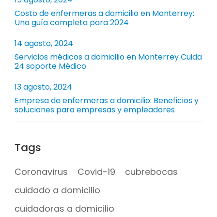
Costo de enfermeras a domicilio en Monterrey:
Una guía completa para 2024
14 agosto, 2024
Servicios médicos a domicilio en Monterrey Cuida
24 soporte Médico
13 agosto, 2024
Empresa de enfermeras a domicilio: Beneficios y
soluciones para empresas y empleadores
Tags
Coronavirus
Covid-19
cubrebocas
cuidado a domicilio
cuidadoras a domicilio