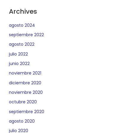
Archives
agosto 2024
septiembre 2022
agosto 2022
julio 2022
junio 2022
noviembre 2021
diciembre 2020
noviembre 2020
octubre 2020
septiembre 2020
agosto 2020
julio 2020