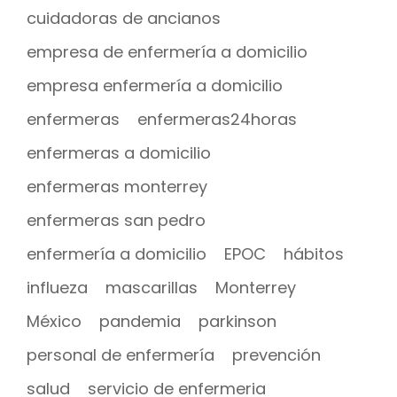
cuidadoras de ancianos
empresa de enfermería a domicilio
empresa enfermería a domicilio
enfermeras
enfermeras24horas
enfermeras a domicilio
enfermeras monterrey
enfermeras san pedro
enfermería a domicilio
EPOC
hábitos
influeza
mascarillas
Monterrey
México
pandemia
parkinson
personal de enfermería
prevención
salud
servicio de enfermeria