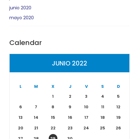
junio 2020
mayo 2020
Calendar
JUNIO 2022
L
M
X
J
V
S
D
1
2
3
4
5
6
7
8
9
10
11
12
13
14
15
16
17
18
19
20
21
22
23
24
25
26
27
28
29
30