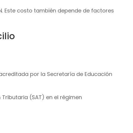
. Este costo también depende de factores
ilio
 acreditada por la Secretaría de Educación
 Tributaria (SAT) en el régimen