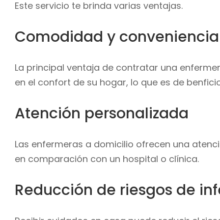
Este servicio te brinda varias ventajas.
Comodidad y conveniencia
La principal ventaja de contratar una enferme
en el confort de su hogar, lo que es de benfic
Atención personalizada
Las enfermeras a domicilio ofrecen una atenc
en comparación con un hospital o clínica.
Reducción de riesgos de in