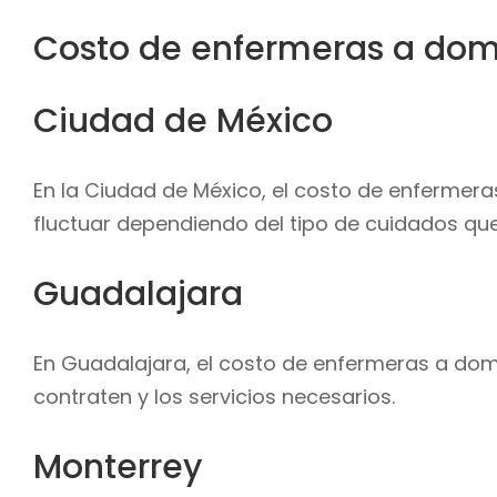
Costo de enfermeras a domi
Ciudad de México
En la Ciudad de México, el costo de enfermer
fluctuar dependiendo del tipo de cuidados que
Guadalajara
En Guadalajara, el costo de enfermeras a domi
contraten y los servicios necesarios.
Monterrey