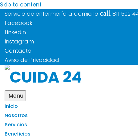
Skip to content
call
Servicio de enfermería a domicilio
811 502 4
Facebook
Linkedin
Instagram
Contacto
Aviso de Privacidad
Menu
Inicio
Nosotros
Servicios
Beneficios