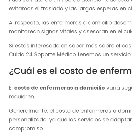
evitamos el traslado y las largas esperas en cl
Al respecto, las enfermeras a domicilio dese
monitorean signos vitales y asesoran en el c
Si estás interesado en saber más sobre el cos
Cuida 24 Soporte Médico tenemos un servicio 
¿Cuál es el costo de enferm
El
costo de enfermeras a domicilio
varía segú
requieren.
Generalmente, el costo de enfermeras a domici
personalizado, ya que los servicios se adaptan
compromiso.