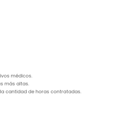
tivos médicos.
s más altas.
 la cantidad de horas contratadas.