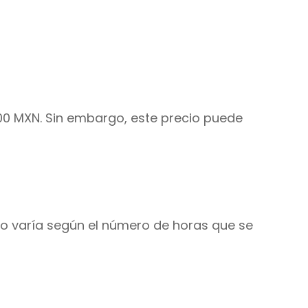
00 MXN. Sin embargo, este precio puede
io varía según el número de horas que se