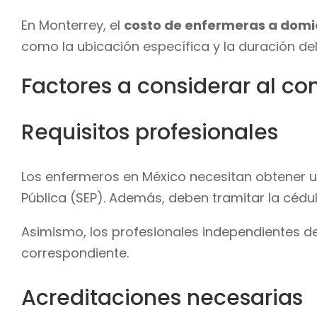
En Monterrey, el
costo de enfermeras a domic
como la ubicación específica y la duración del 
Factores a considerar al co
Requisitos profesionales
Los enfermeros en México necesitan obtener un
Pública (SEP). Además, deben tramitar la cédu
Asimismo, los profesionales independientes deb
correspondiente.
Acreditaciones necesarias