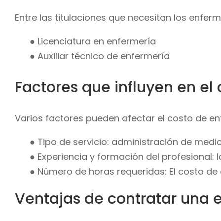
Entre las titulaciones que necesitan los enfer
● Licenciatura en enfermería
● Auxiliar técnico de enfermería
Factores que influyen en el 
Varios factores pueden afectar el costo de enf
● Tipo de servicio: administración de medi
● Experiencia y formación del profesional:
● Número de horas requeridas: El costo de 
Ventajas de contratar una 