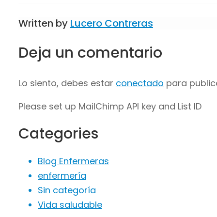
Written by
Lucero Contreras
Deja un comentario
Lo siento, debes estar
conectado
para public
Please set up MailChimp API key and List ID
Categories
Blog Enfermeras
enfermería
Sin categoría
Vida saludable