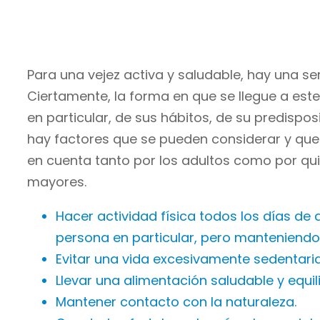
Para una vejez activa y saludable, hay una s
Ciertamente, la forma en que se llegue a e
en particular, de sus hábitos, de su predispo
hay factores que se pueden considerar y que 
en cuenta tanto por los adultos como por qu
mayores.
Hacer actividad física todos los días de
persona en particular, pero manteniendo 
Evitar una vida excesivamente sedentaria
Llevar una alimentación saludable y equil
Mantener contacto con la naturaleza.