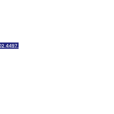
 502 4497