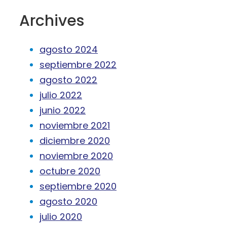
Archives
agosto 2024
septiembre 2022
agosto 2022
julio 2022
junio 2022
noviembre 2021
diciembre 2020
noviembre 2020
octubre 2020
septiembre 2020
agosto 2020
julio 2020