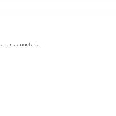
ar un comentario.