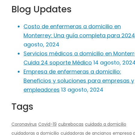
Blog Updates
Costo de enfermeras a domicilio en
Monterrey: Una guía completa para 2024
agosto, 2024
Servicios médicos a domicilio en Monter
Cuida 24 soporte Médico
14 agosto, 202
Empresa de enfermeras a domicilio:
Beneficios y soluciones para empresas y
empleadores
13 agosto, 2024
Tags
Coronavirus
Covid-19
cubrebocas
cuidado a domicilio
cuidadoras a domicilio
cuidadoras de ancianos
empresa 