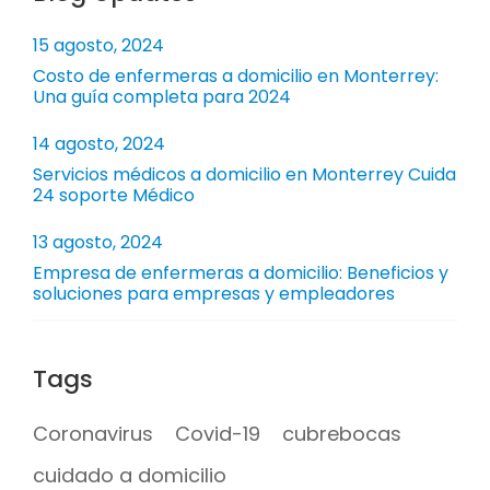
15 agosto, 2024
Costo de enfermeras a domicilio en Monterrey:
Una guía completa para 2024
14 agosto, 2024
Servicios médicos a domicilio en Monterrey Cuida
24 soporte Médico
13 agosto, 2024
Empresa de enfermeras a domicilio: Beneficios y
soluciones para empresas y empleadores
Tags
Coronavirus
Covid-19
cubrebocas
cuidado a domicilio