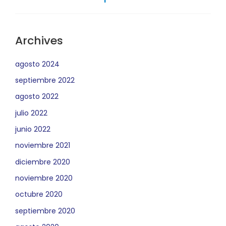
Archives
agosto 2024
septiembre 2022
agosto 2022
julio 2022
junio 2022
noviembre 2021
diciembre 2020
noviembre 2020
octubre 2020
septiembre 2020