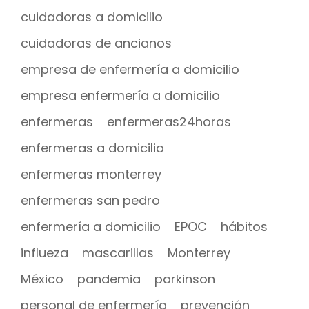
cuidadoras a domicilio
cuidadoras de ancianos
empresa de enfermería a domicilio
empresa enfermería a domicilio
enfermeras
enfermeras24horas
enfermeras a domicilio
enfermeras monterrey
enfermeras san pedro
enfermería a domicilio
EPOC
hábitos
influeza
mascarillas
Monterrey
México
pandemia
parkinson
personal de enfermería
prevención