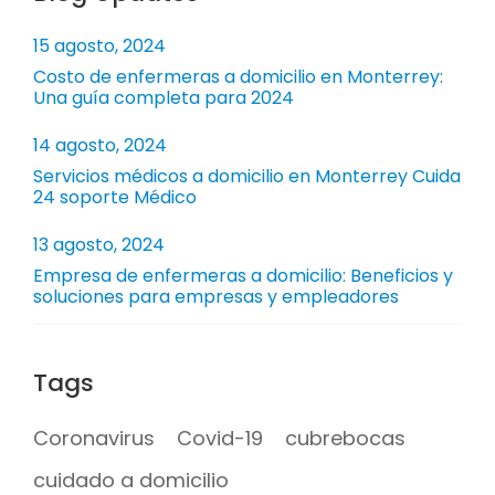
15 agosto, 2024
Costo de enfermeras a domicilio en Monterrey:
Una guía completa para 2024
14 agosto, 2024
Servicios médicos a domicilio en Monterrey Cuida
24 soporte Médico
13 agosto, 2024
Empresa de enfermeras a domicilio: Beneficios y
soluciones para empresas y empleadores
Tags
Coronavirus
Covid-19
cubrebocas
cuidado a domicilio