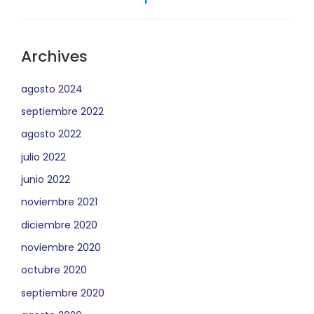
Archives
agosto 2024
septiembre 2022
agosto 2022
julio 2022
junio 2022
noviembre 2021
diciembre 2020
noviembre 2020
octubre 2020
septiembre 2020