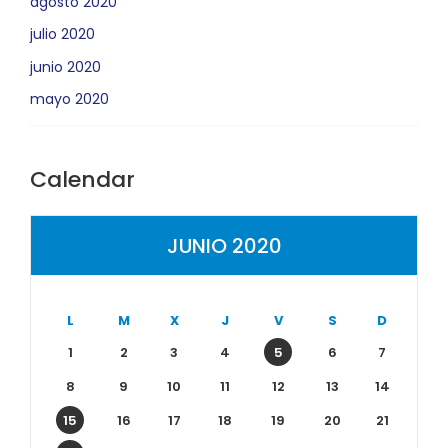
agosto 2020
julio 2020
junio 2020
mayo 2020
Calendar
JUNIO 2020
L
M
X
J
V
S
D
1
2
3
4
5
6
7
8
9
10
11
12
13
14
15
16
17
18
19
20
21