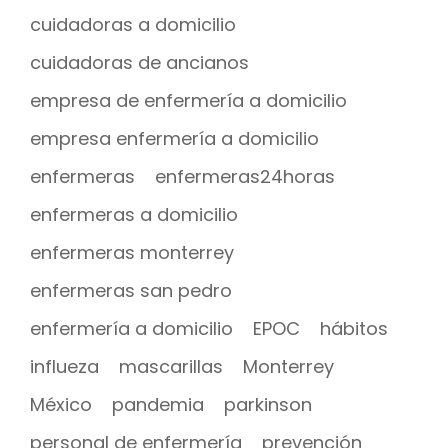
cuidadoras a domicilio
cuidadoras de ancianos
empresa de enfermería a domicilio
empresa enfermería a domicilio
enfermeras
enfermeras24horas
enfermeras a domicilio
enfermeras monterrey
enfermeras san pedro
enfermería a domicilio
EPOC
hábitos
influeza
mascarillas
Monterrey
México
pandemia
parkinson
personal de enfermería
prevención