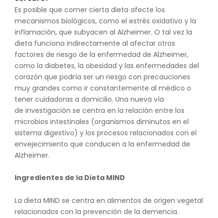
Es posible que comer cierta dieta afecte los
mecanismos biológicos, como el estrés oxidativo y la
inflamación, que subyacen al Alzheimer. O tal vez la
dieta funciona indirectamente al afectar otros
factores de riesgo de la enfermedad de Alzheimer,
como la diabetes, la obesidad y las enfermedades del
corazón que podría ser un riesgo con precauciones
muy grandes como ir constantemente al médico o
tener cuidadoras a domicilio. Una nueva vía
de investigación se centra en la relación entre los
microbios intestinales (organismos diminutos en el
sistema digestivo) y los procesos relacionados con el
envejecimiento que conducen a la enfermedad de
Alzheimer.
Ingredientes de la Dieta MIND
La dieta MIND se centra en alimentos de origen vegetal
relacionados con la prevención de la demencia.