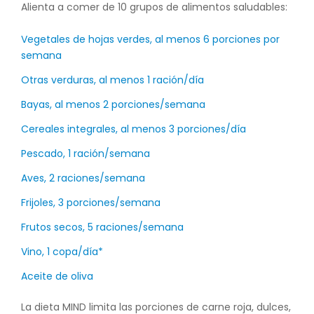
Alienta a comer de 10 grupos de alimentos saludables:
Vegetales de hojas verdes, al menos 6 porciones por
semana
Otras verduras, al menos 1 ración/día
Bayas, al menos 2 porciones/semana
Cereales integrales, al menos 3 porciones/día
Pescado, 1 ración/semana
Aves, 2 raciones/semana
Frijoles, 3 porciones/semana
Frutos secos, 5 raciones/semana
Vino, 1 copa/día*
Aceite de oliva
La dieta MIND limita las porciones de carne roja, dulces,