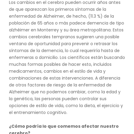
Los cambios en el cerebro pueden ocurrir años antes
de que aparezcan los primeros síntomas de la
enfermedad de Alzheimer, de hecho, (11.3 %) de la
población de 65 años o más padece demencia de tipo
alzhéimer en Monterrey y su área metropolitana. Estos
cambios cerebrales tempranos sugieren una posible
ventana de oportunidad para prevenir o retrasar los
síntomas de la demencia, lo cual requeriría hasta de
enfermeras a domicilio. Los científicos están buscando
muchas formas posibles de hacer esto, incluidos
medicamentos, cambios en el estilo de vida y
combinaciones de estas intervenciones. A diferencia
de otros factores de riesgo de la enfermedad de
Alzheimer que no podemos cambiar, como la edad y
la genética, las personas pueden controlar sus
opciones de estilo de vida, como la dieta, el ejercicio y
el entrenamiento cognitivo.
¿Cómo podría lo que comemos afectar nuestro
cerebro?