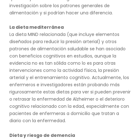
investigación sobre los patrones generales de
alimentación y si podrían hacer una diferencia.
La dieta mediterránea
La dieta MIND relacionada (que incluye elementos
diseñados para reducir la presión arterial) y otros
patrones de alimentación saludable se han asociado
con beneficios cognitivos en estudios, aunque la
evidencia no es tan sólida como lo es para otras
intervenciones como la actividad física, la presión
arterial y el entrenamiento cognitivo. Actualmente, los
enfermeros e investigadores están probando más
rigurosamente estas dietas para ver si pueden prevenir
o retrasar la enfermedad de Alzheimer o el deterioro
cognitivo relacionado con la edad, especialmente con
pacientes de enfermeras a domicilio que tratan a
diario con la enfermedad.
Dieta y riesgo de demencia