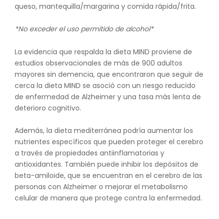
queso, mantequilla/margarina y comida rápida/frita.
*No exceder el uso permitido de alcohol*
La evidencia que respalda la dieta MIND proviene de
estudios observacionales de más de 900 adultos
mayores sin demencia, que encontraron que seguir de
cerca la dieta MIND se asoció con un riesgo reducido
de enfermedad de Alzheimer y una tasa más lenta de
deterioro cognitivo.
Además, la dieta mediterránea podría aumentar los
nutrientes específicos que pueden proteger el cerebro
a través de propiedades antiinflamatorias y
antioxidantes. También puede inhibir los depósitos de
beta-amiloide, que se encuentran en el cerebro de las
personas con Alzheimer o mejorar el metabolismo
celular de manera que protege contra la enfermedad.